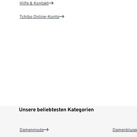
Hilfe & Kontakt
Tchibo Online-Konto
Unsere beliebtesten Kategorien
Damenmode
Damenbluse