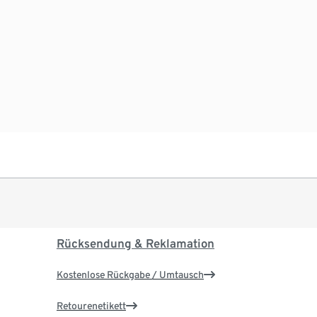
Rücksendung & Reklamation
Kostenlose Rückgabe / Umtausch
Retourenetikett