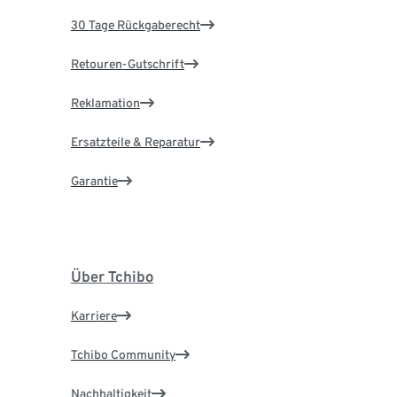
30 Tage Rückgaberecht
Retouren-Gutschrift
Reklamation
Ersatzteile & Reparatur
Garantie
Über Tchibo
Karriere
Tchibo Community
Nachhaltigkeit