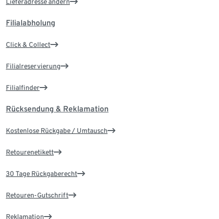
Lieferadresse ändern
Filialabholung
Click & Collect
Filialreservierung
Filialfinder
Rücksendung & Reklamation
Kostenlose Rückgabe / Umtausch
Retourenetikett
30 Tage Rückgaberecht
Retouren-Gutschrift
Reklamation