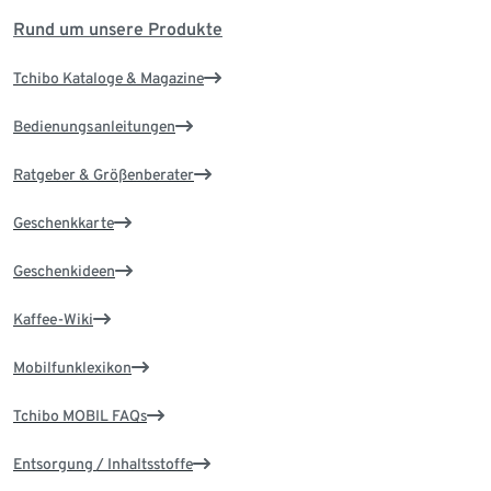
Rund um unsere Produkte
Tchibo Kataloge & Magazine
Bedienungsanleitungen
Ratgeber & Größenberater
Geschenkkarte
Geschenkideen
Kaffee-Wiki
Mobilfunklexikon
Tchibo MOBIL FAQs
Entsorgung / Inhaltsstoffe