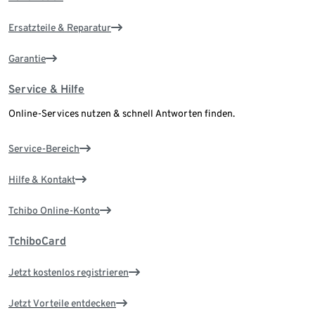
Ersatzteile & Reparatur
Garantie
Service & Hilfe
Online-Services nutzen & schnell Antworten finden.
Service-Bereich
Hilfe & Kontakt
Tchibo Online-Konto
TchiboCard
Jetzt kostenlos registrieren
Jetzt Vorteile entdecken