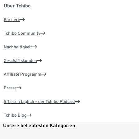
Über Tchibo
Karriere
Tchibo Community
Nachhaltigkeit
Geschäftskunden
Affiliate Programm
Presse
5 Tassen täglich – der Tchibo Podcast
Tchibo Blog
Unsere beliebtesten Kategorien