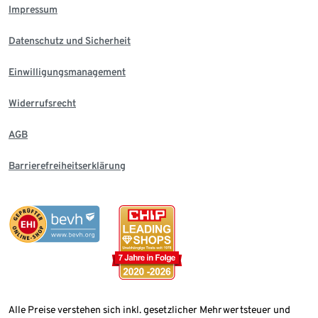
Impressum
Datenschutz und Sicherheit
Einwilligungsmanagement
Widerrufsrecht
AGB
Barrierefreiheitserklärung
Alle Preise verstehen sich inkl. gesetzlicher Mehrwertsteuer und