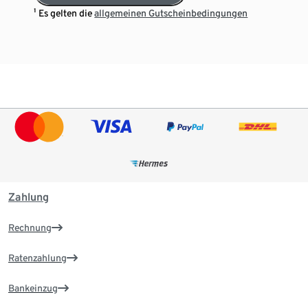
¹ Es gelten die
allgemeinen Gutscheinbedingungen
Zahlung
Rechnung
Ratenzahlung
Bankeinzug