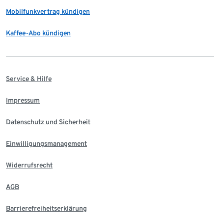
Mobilfunkvertrag kündigen
Kaffee-Abo kündigen
Service & Hilfe
Impressum
Datenschutz und Sicherheit
Einwilligungsmanagement
Widerrufsrecht
AGB
Barrierefreiheitserklärung