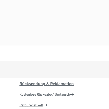
Rücksendung & Reklamation
Kostenlose Rückgabe / Umtausch
Retourenetikett