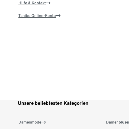
Hilfe & Kontakt
Tchibo Online-Konto
Unsere beliebtesten Kategorien
Damenmode
Damenbluse