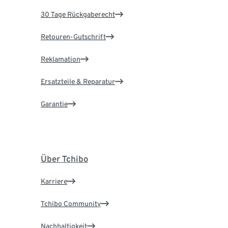
30 Tage Rückgaberecht
Retouren-Gutschrift
Reklamation
Ersatzteile & Reparatur
Garantie
Über Tchibo
Karriere
Tchibo Community
Nachhaltigkeit