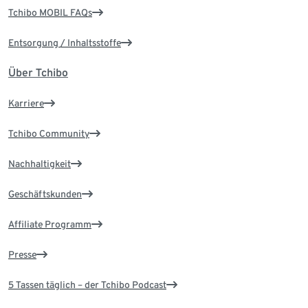
Tchibo MOBIL FAQs
Entsorgung / Inhaltsstoffe
Über Tchibo
Karriere
Tchibo Community
Nachhaltigkeit
Geschäftskunden
Affiliate Programm
Presse
5 Tassen täglich – der Tchibo Podcast