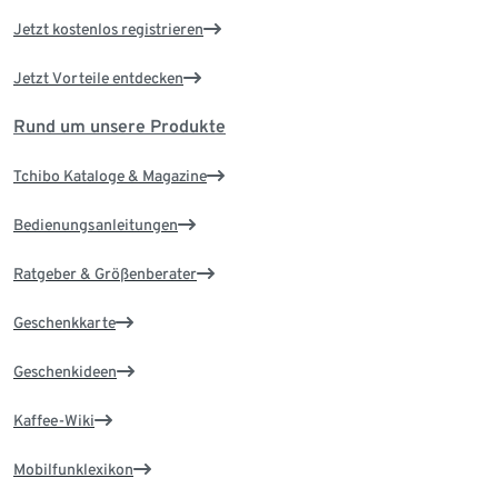
Jetzt kostenlos registrieren
Jetzt Vorteile entdecken
Rund um unsere Produkte
Tchibo Kataloge & Magazine
Bedienungsanleitungen
Ratgeber & Größenberater
Geschenkkarte
Geschenkideen
Kaffee-Wiki
Mobilfunklexikon