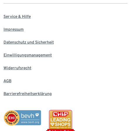
Service & Hilfe
Impressum
Datenschutz und Sicherheit
Einwilligungsmanagement
Widerrufsrecht
AGB
Barrierefreiheitserklärung