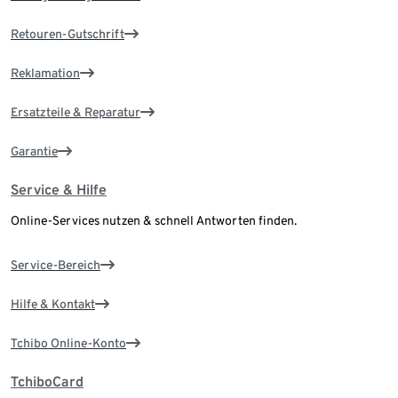
Retouren-Gutschrift
Reklamation
Ersatzteile & Reparatur
Garantie
Service & Hilfe
Online-Services nutzen & schnell Antworten finden.
Service-Bereich
Hilfe & Kontakt
Tchibo Online-Konto
TchiboCard