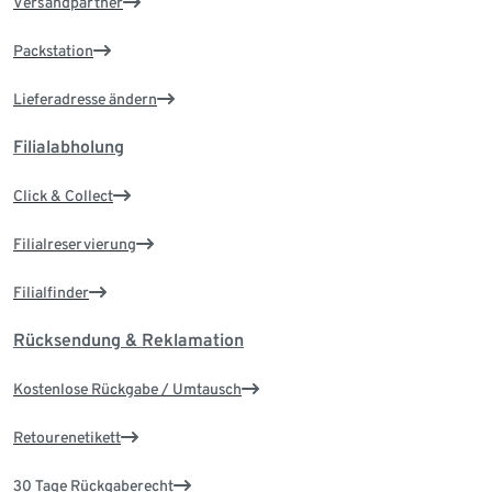
Versandpartner
Packstation
Lieferadresse ändern
Filialabholung
Click & Collect
Filialreservierung
Filialfinder
Rücksendung & Reklamation
Kostenlose Rückgabe / Umtausch
Retourenetikett
30 Tage Rückgaberecht