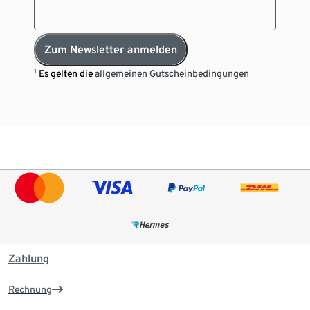
Zum Newsletter anmelden
¹ Es gelten die
allgemeinen Gutscheinbedingungen
Zahlung
Rechnung