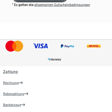
¹ Es gelten die
allgemeinen Gutscheinbedingungen
Zahlung
Rechnung
Ratenzahlung
Bankeinzug