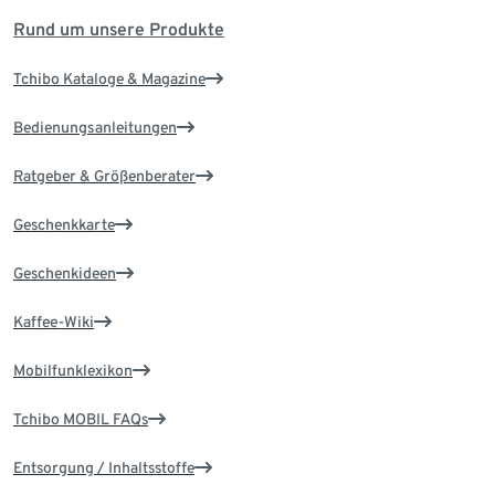
Rund um unsere Produkte
Tchibo Kataloge & Magazine
Bedienungsanleitungen
Ratgeber & Größenberater
Geschenkkarte
Geschenkideen
Kaffee-Wiki
Mobilfunklexikon
Tchibo MOBIL FAQs
Entsorgung / Inhaltsstoffe