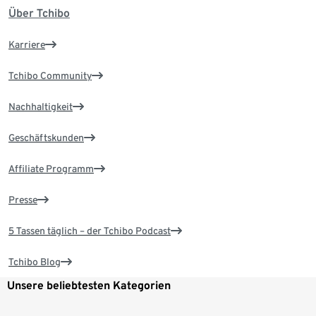
Über Tchibo
Karriere
Tchibo Community
Nachhaltigkeit
Geschäftskunden
Affiliate Programm
Presse
5 Tassen täglich – der Tchibo Podcast
Tchibo Blog
Unsere beliebtesten Kategorien