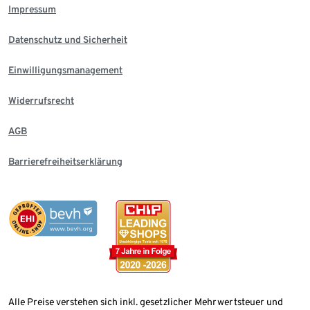
Impressum
Datenschutz und Sicherheit
Einwilligungsmanagement
Widerrufsrecht
AGB
Barrierefreiheitserklärung
Alle Preise verstehen sich inkl. gesetzlicher Mehrwertsteuer und