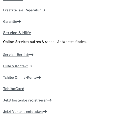
Ersatzteile & Reparatur
Garantie
Service & Hilfe
Online-Services nutzen & schnell Antworten finden.
Service-Bereich
Hilfe & Kontakt
Tchibo Online-Konto
TchiboCard
Jetzt kostenlos registrieren
Jetzt Vorteile entdecken