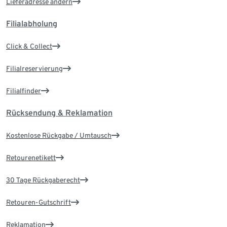
Lieferadresse ändern
Filialabholung
Click & Collect
Filialreservierung
Filialfinder
Rücksendung & Reklamation
Kostenlose Rückgabe / Umtausch
Retourenetikett
30 Tage Rückgaberecht
Retouren-Gutschrift
Reklamation