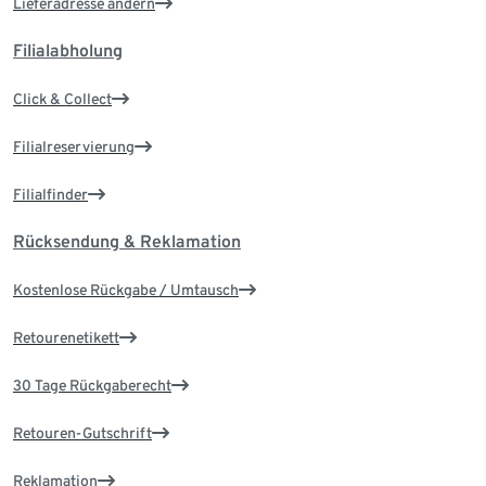
Lieferadresse ändern
Filialabholung
Click & Collect
Filialreservierung
Filialfinder
Rücksendung & Reklamation
Kostenlose Rückgabe / Umtausch
Retourenetikett
30 Tage Rückgaberecht
Retouren-Gutschrift
Reklamation