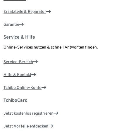
Ersatzteile & Reparatur
Garantie
Service & Hilfe
Online-Services nutzen & schnell Antworten finden.
Service-Bereich
Hilfe & Kontakt
Tchibo Online-Konto
TchiboCard
Jetzt kostenlos registrieren
Jetzt Vorteile entdecken