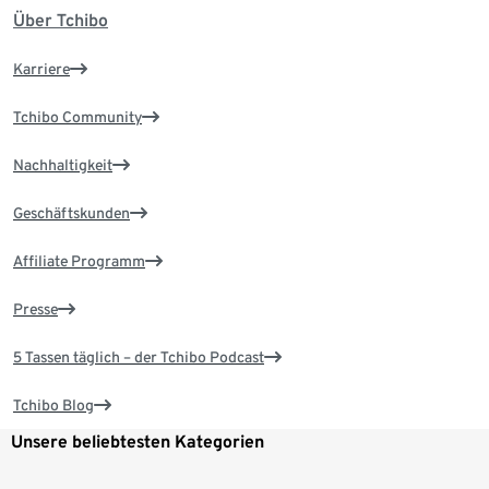
Über Tchibo
Karriere
Tchibo Community
Nachhaltigkeit
Geschäftskunden
Affiliate Programm
Presse
5 Tassen täglich – der Tchibo Podcast
Tchibo Blog
Unsere beliebtesten Kategorien