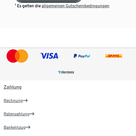
¹ Es gelten die
allgemeinen Gutscheinbedingungen
Zahlung
Rechnung
Ratenzahlung
Bankeinzug