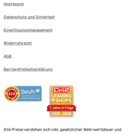
Impressum
Datenschutz und Sicherheit
Einwilligungsmanagement
Widerrufsrecht
AGB
Barrierefreiheitserklärung
Alle Preise verstehen sich inkl. gesetzlicher Mehrwertsteuer und