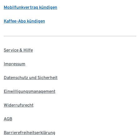
Mobilfunkvertrag kündigen
Kaffee-Abo kündigen
Service & Hilfe
Impressum
Datenschutz und Sicherheit
Einwilligungsmanagement
Widerrufsrecht
AGB
Barrierefreiheitserklärung