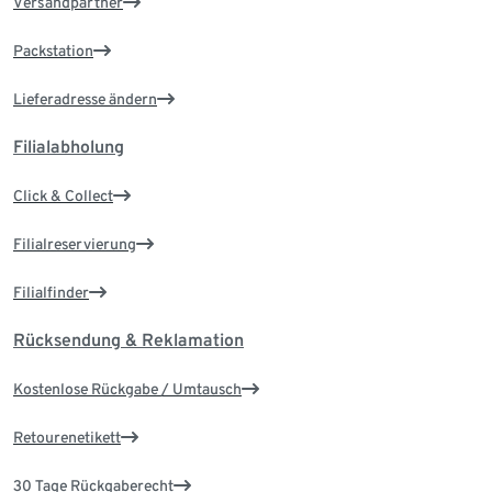
Versandpartner
Packstation
Lieferadresse ändern
Filialabholung
Click & Collect
Filialreservierung
Filialfinder
Rücksendung & Reklamation
Kostenlose Rückgabe / Umtausch
Retourenetikett
30 Tage Rückgaberecht