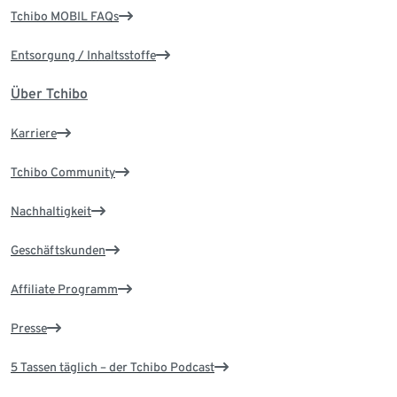
Tchibo MOBIL FAQs
Entsorgung / Inhaltsstoffe
Über Tchibo
Karriere
Tchibo Community
Nachhaltigkeit
Geschäftskunden
Affiliate Programm
Presse
5 Tassen täglich – der Tchibo Podcast