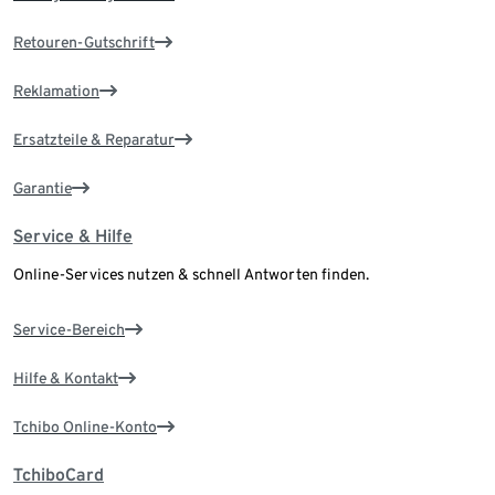
Retouren-Gutschrift
Reklamation
Ersatzteile & Reparatur
Garantie
Service & Hilfe
Online-Services nutzen & schnell Antworten finden.
Service-Bereich
Hilfe & Kontakt
Tchibo Online-Konto
TchiboCard