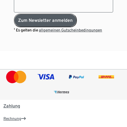
Zum Newsletter anmelden
¹ Es gelten die
allgemeinen Gutscheinbedingungen
Zahlung
Rechnung