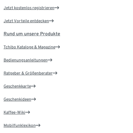
Jetzt kostenlos registrieren
Jetzt Vorteile entdecken
Rund um unsere Produkte
Tchibo Kataloge & Magazine
Bedienungsanleitungen
Ratgeber & Größenberater
Geschenkkarte
Geschenkideen
Kaffee-Wiki
Mobilfunklexikon