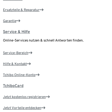
Ersatzteile & Reparatur
Garantie
Service & Hilfe
Online-Services nutzen & schnell Antworten finden.
Service-Bereich
Hilfe & Kontakt
Tchibo Online-Konto
TchiboCard
Jetzt kostenlos registrieren
Jetzt Vorteile entdecken