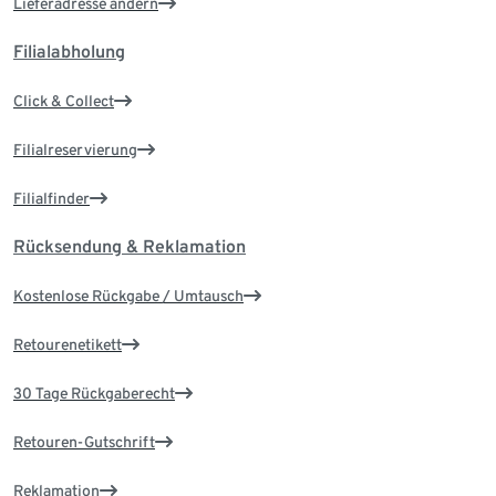
Lieferadresse ändern
Filialabholung
Click & Collect
Filialreservierung
Filialfinder
Rücksendung & Reklamation
Kostenlose Rückgabe / Umtausch
Retourenetikett
30 Tage Rückgaberecht
Retouren-Gutschrift
Reklamation