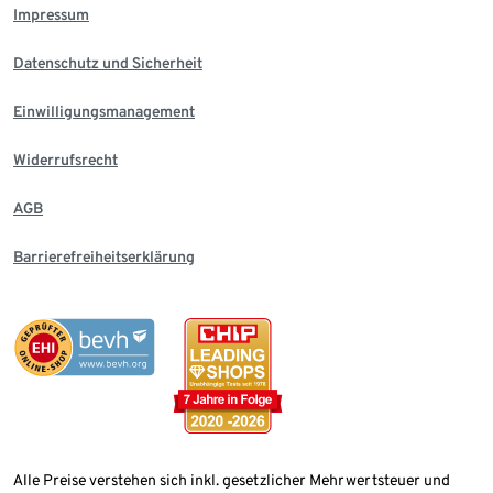
Impressum
Datenschutz und Sicherheit
Einwilligungsmanagement
Widerrufsrecht
AGB
Barrierefreiheitserklärung
Alle Preise verstehen sich inkl. gesetzlicher Mehrwertsteuer und