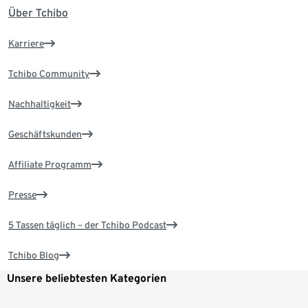
Über Tchibo
Karriere
Tchibo Community
Nachhaltigkeit
Geschäftskunden
Affiliate Programm
Presse
5 Tassen täglich – der Tchibo Podcast
Tchibo Blog
Unsere beliebtesten Kategorien