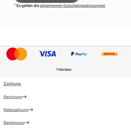
¹ Es gelten die
allgemeinen Gutscheinbedingungen
Zahlung
Rechnung
Ratenzahlung
Bankeinzug