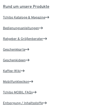
Rund um unsere Produkte
Tchibo Kataloge & Magazine
Bedienungsanleitungen
Ratgeber & Größenberater
Geschenkkarte
Geschenkideen
Kaffee-Wiki
Mobilfunklexikon
Tchibo MOBIL FAQs
Entsorgung / Inhaltsstoffe