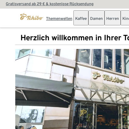
Gratisversand ab 29 € & kostenlose Rücksendung
Themenwelten
Kaffee
Damen
Herren
Kin
Herzlich willkommen in Ihrer Tc