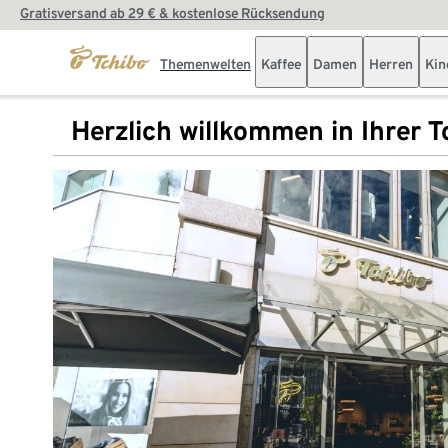
Gratisversand ab 29 € & kostenlose Rücksendung
Themenwelten
Kaffee
Damen
Herren
Kin
Herzlich willkommen in Ihrer Tc