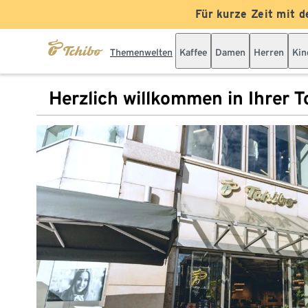
Für kurze Zeit mit d
Themenwelten
Kaffee
Damen
Herren
Kin
Herzlich willkommen in Ihrer Tc