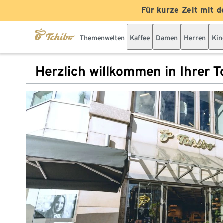
Für kurze Zeit mit d
Themenwelten
Kaffee
Damen
Herren
Kin
Herzlich willkommen in Ihrer Tc