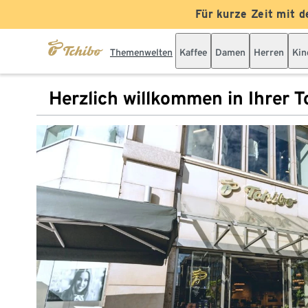
Für kurze Zeit mit d
Themenwelten
Kaffee
Damen
Herren
Kin
Herzlich willkommen in Ihrer Tc