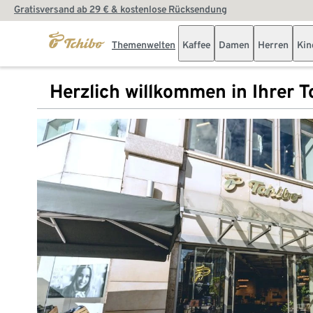
Gratisversand ab 29 € & kostenlose Rücksendung
Themenwelten
Kaffee
Damen
Herren
Kin
Herzlich willkommen in Ihrer Tc