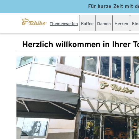
Für kurze Zeit mit d
Themenwelten
Kaffee
Damen
Herren
Kin
Herzlich willkommen in Ihrer Tc