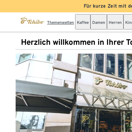
Für kurze Zeit mit d
Themenwelten
Kaffee
Damen
Herren
Kin
Herzlich willkommen in Ihrer Tc