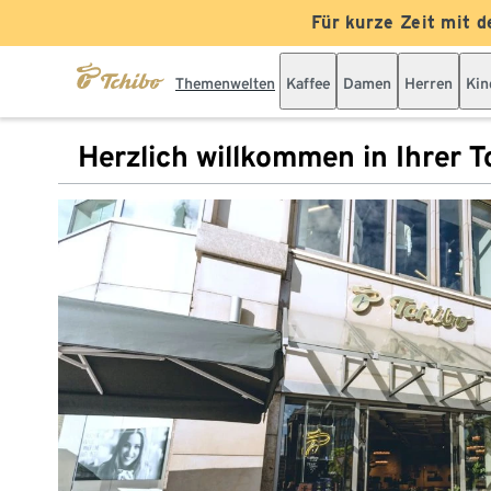
Für kurze Zeit mit d
Themenwelten
Kaffee
Damen
Herren
Kin
Herzlich willkommen in Ihrer Tc