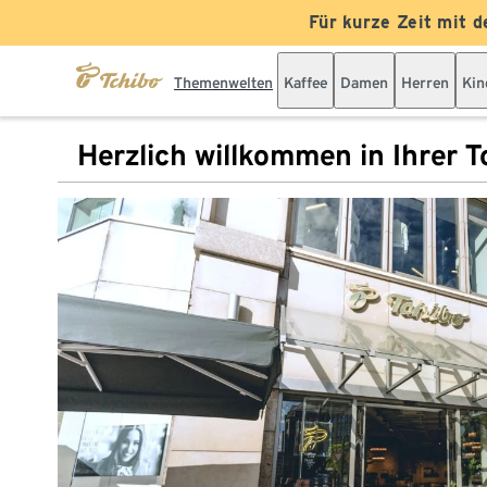
Für kurze Zeit mit d
Themenwelten
Kaffee
Damen
Herren
Kin
Herzlich willkommen in Ihrer Tc