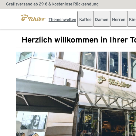
Gratisversand ab 29 € & kostenlose Rücksendung
Themenwelten
Kaffee
Damen
Herren
Kin
Herzlich willkommen in Ihrer Tc