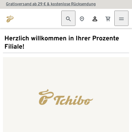
Gratisversand ab 29 € & kostenlose Rücksendung
Herzlich willkommen in Ihrer Prozente
Filiale!