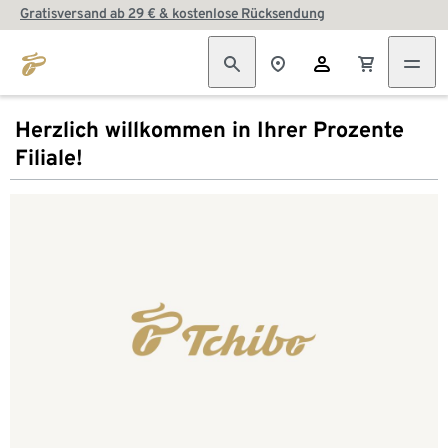
Gratisversand ab 29 € & kostenlose Rücksendung
Herzlich willkommen in Ihrer Prozente
Filiale!