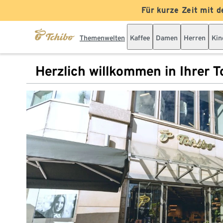
Für kurze Zeit mit d
Themenwelten
Kaffee
Damen
Herren
Kin
Herzlich willkommen in Ihrer Tc