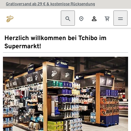
Gratisversand ab 29 € & kostenlose Rücksendung
Herzlich willkommen bei Tchibo im
Supermarkt!