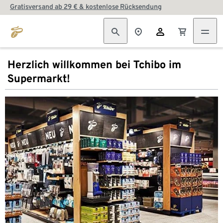
Gratisversand ab 29 € & kostenlose Rücksendung
Herzlich willkommen bei Tchibo im
Supermarkt!