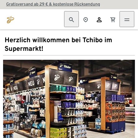
Gratisversand ab 29 € & kostenlose Rücksendung
Herzlich willkommen bei Tchibo im
Supermarkt!