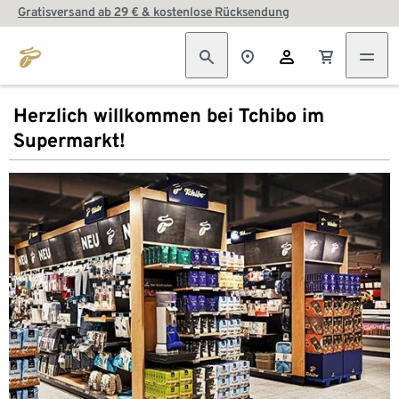
Gratisversand ab 29 € & kostenlose Rücksendung
Herzlich willkommen bei Tchibo im
Supermarkt!