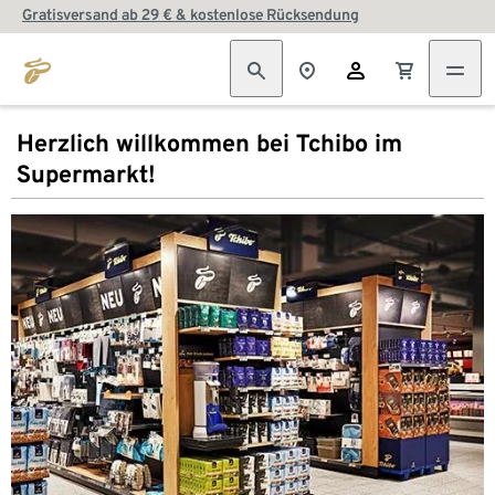
Gratisversand ab 29 € & kostenlose Rücksendung
Herzlich willkommen bei Tchibo im
Supermarkt!