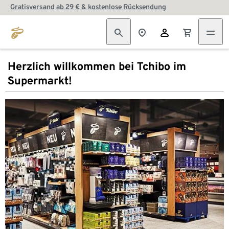
Gratisversand ab 29 € & kostenlose Rücksendung
Herzlich willkommen bei Tchibo im
Supermarkt!