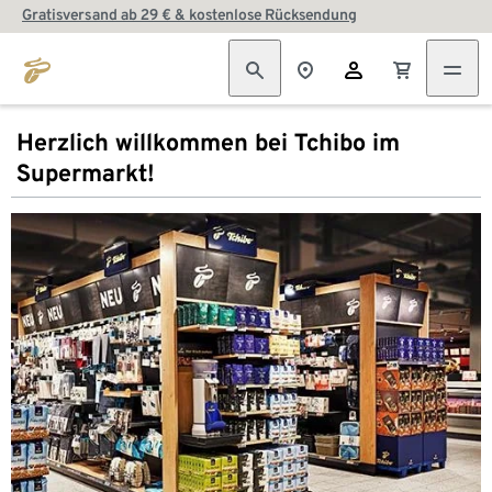
Gratisversand ab 29 € & kostenlose Rücksendung
Herzlich willkommen bei Tchibo im
Supermarkt!