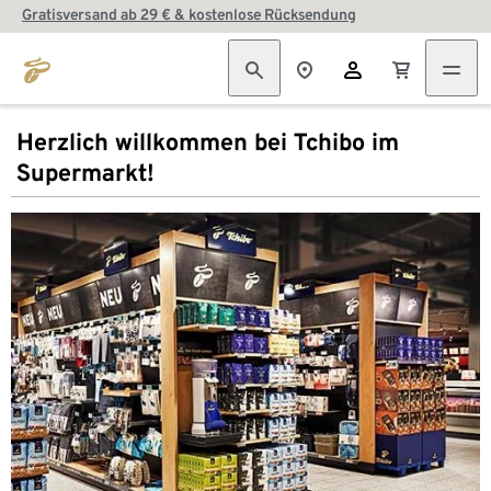
Gratisversand ab 29 € & kostenlose Rücksendung
Herzlich willkommen bei Tchibo im
Supermarkt!