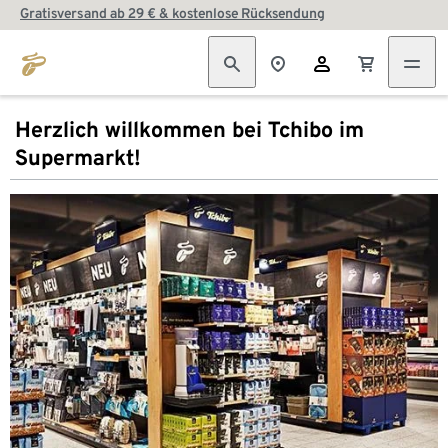
Gratisversand ab 29 € & kostenlose Rücksendung
Herzlich willkommen bei Tchibo im
Supermarkt!