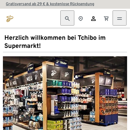
Gratisversand ab 29 € & kostenlose Rücksendung
Herzlich willkommen bei Tchibo im
Supermarkt!