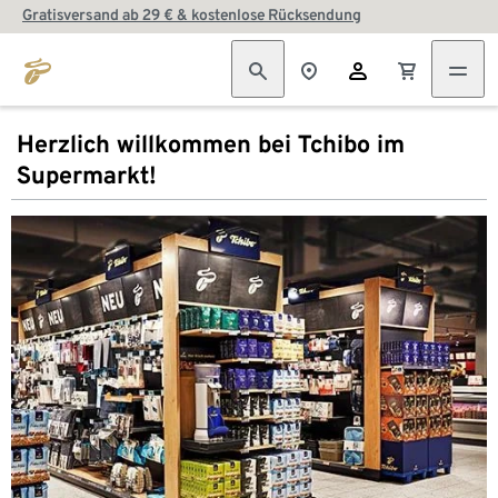
Gratisversand ab 29 € & kostenlose Rücksendung
Herzlich willkommen bei Tchibo im
Supermarkt!