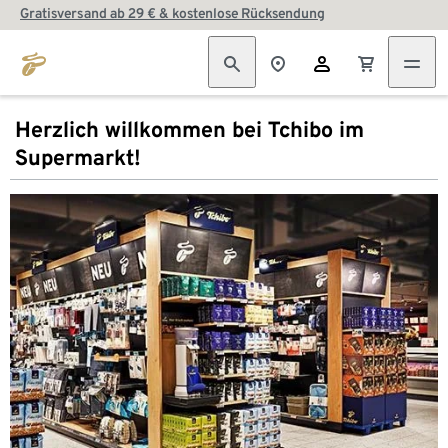
Gratisversand ab 29 € & kostenlose Rücksendung
Herzlich willkommen bei Tchibo im
Supermarkt!