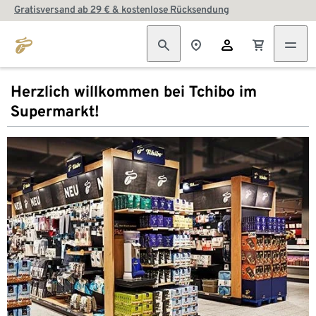
Gratisversand ab 29 € & kostenlose Rücksendung
Herzlich willkommen bei Tchibo im
Supermarkt!