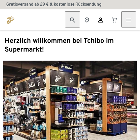
Gratisversand ab 29 € & kostenlose Rücksendung
Herzlich willkommen bei Tchibo im
Supermarkt!