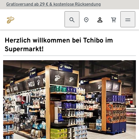
Gratisversand ab 29 € & kostenlose Rücksendung
Herzlich willkommen bei Tchibo im
Supermarkt!