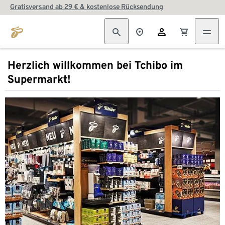
Gratisversand ab 29 € & kostenlose Rücksendung
Herzlich willkommen bei Tchibo im
Supermarkt!