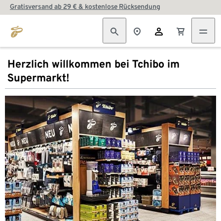
Gratisversand ab 29 € & kostenlose Rücksendung
Herzlich willkommen bei Tchibo im
Supermarkt!