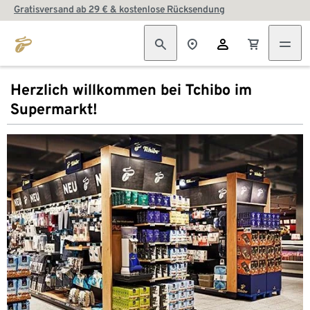
Gratisversand ab 29 € & kostenlose Rücksendung
Herzlich willkommen bei Tchibo im
Supermarkt!