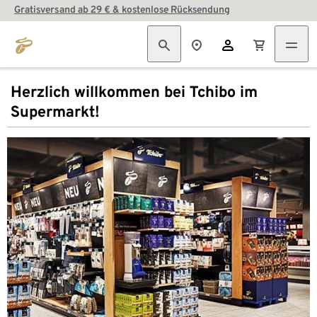
Gratisversand ab 29 € & kostenlose Rücksendung
Herzlich willkommen bei Tchibo im
Supermarkt!