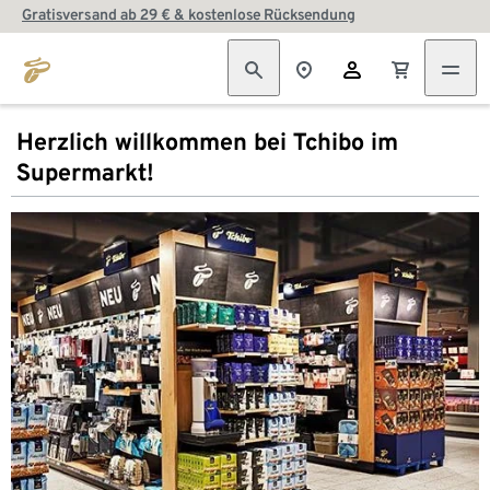
Gratisversand ab 29 € & kostenlose Rücksendung
Herzlich willkommen bei Tchibo im
Supermarkt!