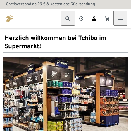
Gratisversand ab 29 € & kostenlose Rücksendung
Herzlich willkommen bei Tchibo im
Supermarkt!