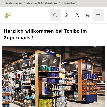
Gratisversand ab 29 € & kostenlose Rücksendung
Herzlich willkommen bei Tchibo im
Supermarkt!