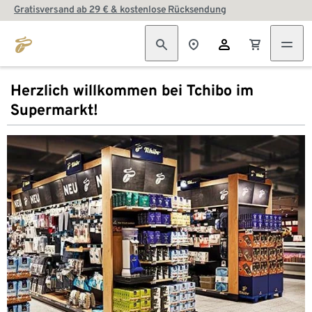
Gratisversand ab 29 € & kostenlose Rücksendung
Herzlich willkommen bei Tchibo im
Supermarkt!