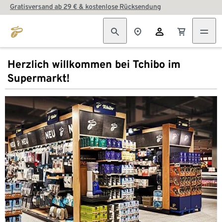
Gratisversand ab 29 € & kostenlose Rücksendung
Herzlich willkommen bei Tchibo im
Supermarkt!