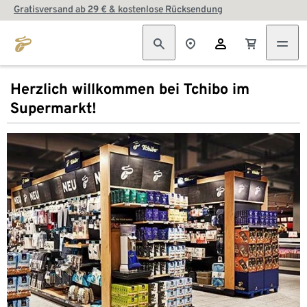
Gratisversand ab 29 € & kostenlose Rücksendung
Herzlich willkommen bei Tchibo im
Supermarkt!