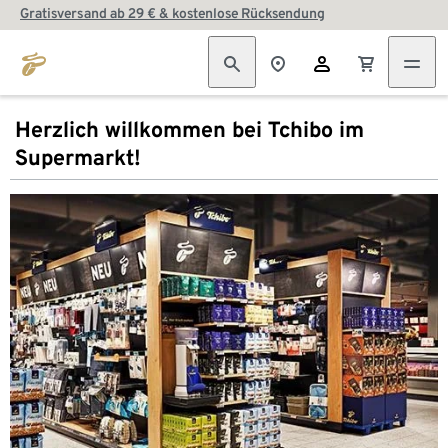
Gratisversand ab 29 € & kostenlose Rücksendung
Herzlich willkommen bei Tchibo im
Supermarkt!