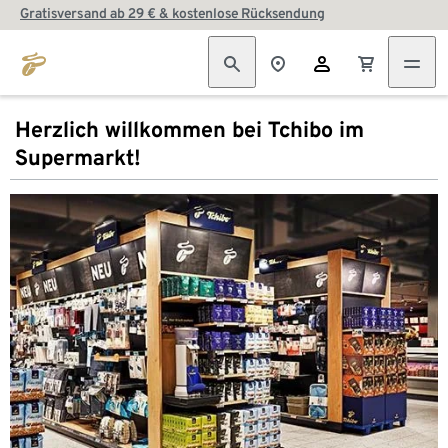
Gratisversand ab 29 € & kostenlose Rücksendung
Herzlich willkommen bei Tchibo im
Supermarkt!